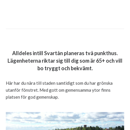
Alldeles intill Svartån planeras två punkthus.
Lägenheterna riktar sig till dig som är 65+ och vill
bo tryggt och bekvämt.
Här har du nära till staden samtidigt som du har grönska
utanför fönstret. Med gott om gemensamma ytor finns
platsen för god gemenskap.