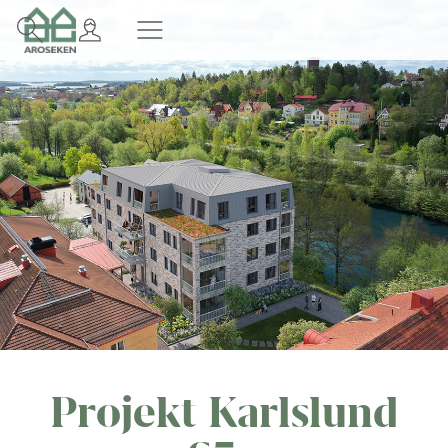
Projekt Karlslund