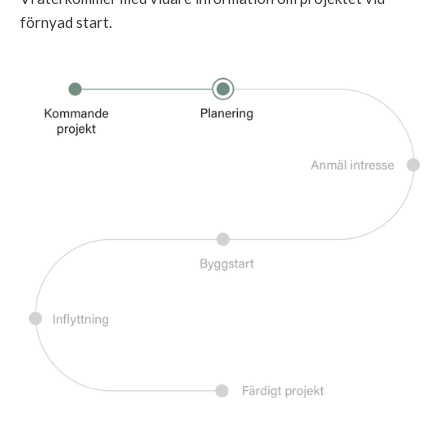
förnyad start.