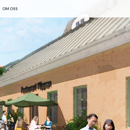
OM OSS