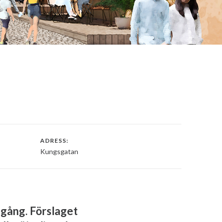
ADRESS:
Kungsgatan
igång. Förslaget