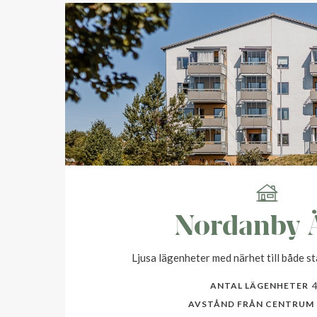
Nordanby 
Ljusa lägenheter med närhet till både s
ANTAL LÄGENHETER
AVSTÅND FRÅN CENTRUM