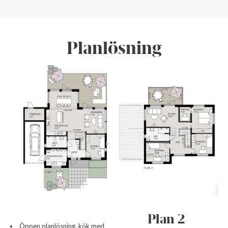
Planlösning
Plan 2
Öppen planlösning, kök med