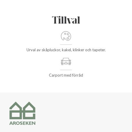
Tillval
Urval av skåpluckor, kakel, klinker och tapeter.
Carport med förråd