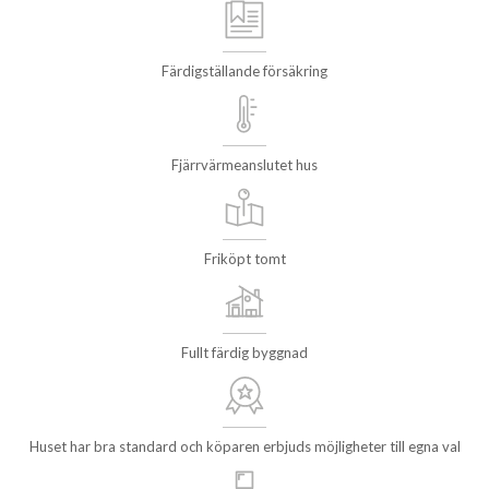
Färdigställande försäkring
Fjärrvärmeanslutet hus
Friköpt tomt
Fullt färdig byggnad
Huset har bra standard och köparen erbjuds möjligheter till egna val