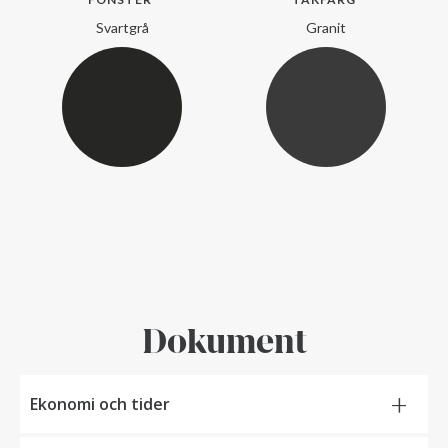
Svartgrå
Granit
Dokument
+
Ekonomi och tider