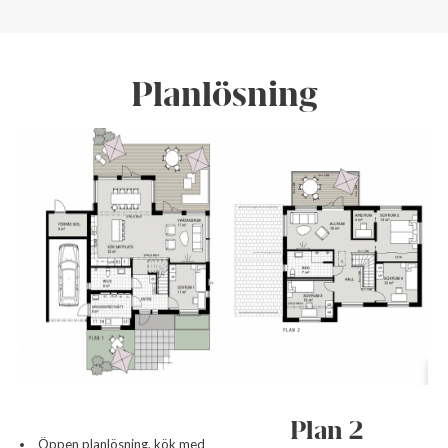
Planlösning
Plan 2
Öppen planlösning, kök med