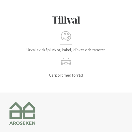
Tillval
Urval av skåpluckor, kakel, klinker och tapeter.
Carport med förråd