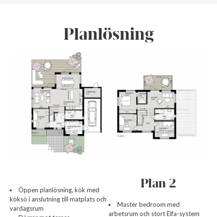
Planlösning
Plan 2
Öppen planlösning, kök med
köksö i anslutning till matplats och
Master bedroom med
vardagsrum
arbetsrum och stort Elfa-system