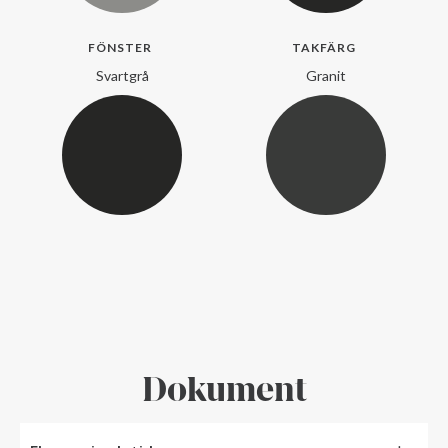
FÖNSTER
TAKFÄRG
Svartgrå
Granit
Dokument