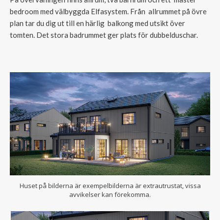
bedroom med välbyggda Elfasystem. Från allrummet på övre
plan tar du dig ut till en härlig balkong med utsikt över
tomten. Det stora badrummet ger plats för dubbelduschar.
Huset på bilderna är exempelbilderna är extrautrustat, vissa
avvikelser kan förekomma.