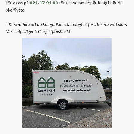
021-17 91 00
Ring oss på
för att se om det är ledigt när du
ska flytta.
* Kontrollera att du har godkänd behörighet för att köra vårt släp.
Vårt släp väger 590 kg i tjänstevikt.