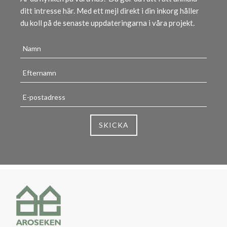
ditt intresse här. Med ett mejl direkt i din inkorg håller
du koll på de senaste uppdateringarna i våra projekt.