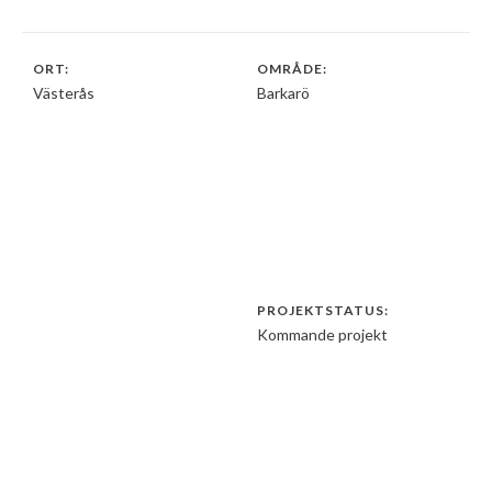
ORT:
OMRÅDE:
Västerås
Barkarö
PROJEKTSTATUS:
Kommande projekt